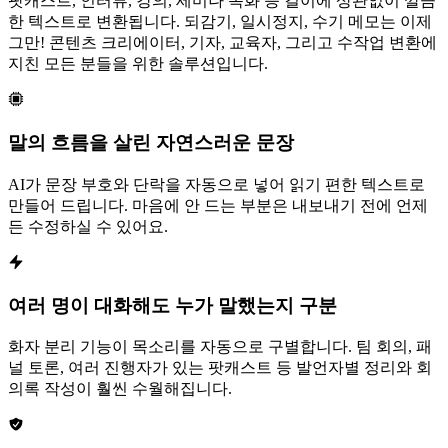
팟캐스트, 인터뷰, 강의, 세미나 녹화 등 길이에 상관없이 깔끔
한 텍스트로 변환됩니다. 되감기, 일시정지, 수기 메모는 이제
그만! 콘텐츠 크리에이터, 기자, 교육자, 그리고 수작업 변환에
지친 모든 분들을 위한 솔루션입니다.
말의 흐름을 살린 자연스러운 문장
AI가 문장 부호와 단락을 자동으로 넣어 읽기 편한 텍스트로
만들어 드립니다. 마음에 안 드는 부분은 내보내기 전에 언제
든 수정하실 수 있어요.
여러 명이 대화해도 누가 말했는지 구분
화자 분리 기능이 목소리를 자동으로 구별합니다. 팀 회의, 패
널 토론, 여러 진행자가 있는 팟캐스트 등 발언자별 정리와 회
의록 작성이 훨씬 수월해집니다.