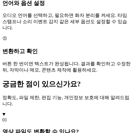
언어와 옵션 설정
오디오 언어를 선택하고, 필요하면 화자 분리를 켜세요. 타임
스탬프나 소리 이벤트 감지 같은 세부 옵션도 설정할 수 있습
니다.
변환하고 확인
버튼 한 번이면 텍스트가 완성됩니다. 결과를 확인하고 수정한
뒤, 자막이나 메모, 콘텐츠 제작에 활용하세요.
궁금한 점이 있으신가요?
정확도, 파일 제한, 편집 기능, 개인정보 보호에 대해 알려드립
니다.
01
영상 파일도 변환할 수 있나요?