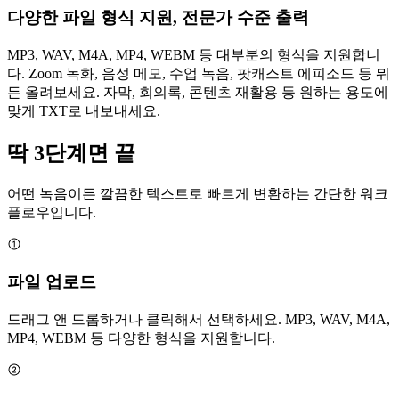
다양한 파일 형식 지원, 전문가 수준 출력
MP3, WAV, M4A, MP4, WEBM 등 대부분의 형식을 지원합니
다. Zoom 녹화, 음성 메모, 수업 녹음, 팟캐스트 에피소드 등 뭐
든 올려보세요. 자막, 회의록, 콘텐츠 재활용 등 원하는 용도에
맞게 TXT로 내보내세요.
딱 3단계면 끝
어떤 녹음이든 깔끔한 텍스트로 빠르게 변환하는 간단한 워크
플로우입니다.
파일 업로드
드래그 앤 드롭하거나 클릭해서 선택하세요. MP3, WAV, M4A,
MP4, WEBM 등 다양한 형식을 지원합니다.