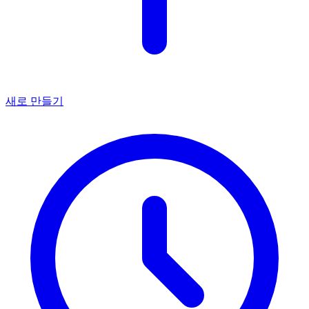
새로 만들기