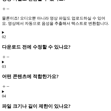
물론이죠! 오디오뿐 아니라 영상 파일도 업로드하실 수 있어
요. 영상에서 자동으로 음성을 추출해서 텍스트로 변환합니다.
02
다운로드 전에 수정할 수 있나요?
03
어떤 콘텐츠에 적합한가요?
04
파일 크기나 길이 제한이 있나요?