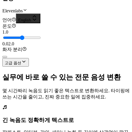
Elevenlabs
언어
English
온도
1.0
0.0
2.0
화자 분리
고급 옵션
실무에 바로 쓸 수 있는 전문 음성 변환
몇 시간짜리 녹음도 읽기 좋은 텍스트로 변환하세요. 타이핑에
쓰는 시간을 줄이고, 진짜 중요한 일에 집중하세요.
긴 녹음도 정확하게 텍스트로