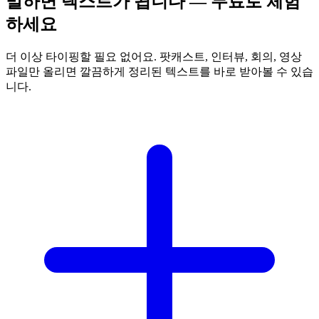
말하면 텍스트가 됩니다 — 무료로 체험
하세요
더 이상 타이핑할 필요 없어요. 팟캐스트, 인터뷰, 회의, 영상
파일만 올리면 깔끔하게 정리된 텍스트를 바로 받아볼 수 있습
니다.