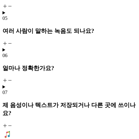
05
여러 사람이 말하는 녹음도 되나요?
06
얼마나 정확한가요?
07
제 음성이나 텍스트가 저장되거나 다른 곳에 쓰이나
요?