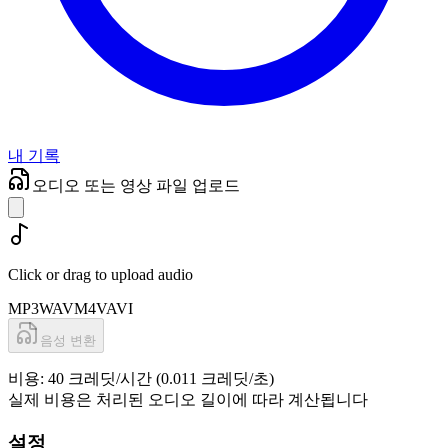
내 기록
오디오 또는 영상 파일 업로드
Click or drag to upload audio
MP3
WAV
M4V
AVI
음성 변환
비용: 40 크레딧/시간 (0.011 크레딧/초)
실제 비용은 처리된 오디오 길이에 따라 계산됩니다
설정