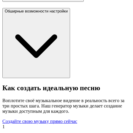
Обширные возможности настройки
Как создать идеальную песню
Воплотите своё музыкальное видение в реальность всего за
три простых шага. Наш генератор музыки делает создание
музыки доступным для каждого.
Создайте свою музыку прямо сейчас
1