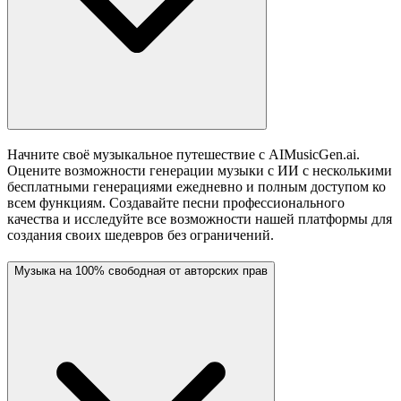
Начните своё музыкальное путешествие с AIMusicGen.ai.
Оцените возможности генерации музыки с ИИ с несколькими
бесплатными генерациями ежедневно и полным доступом ко
всем функциям. Создавайте песни профессионального
качества и исследуйте все возможности нашей платформы для
создания своих шедевров без ограничений.
Музыка на 100% свободная от авторских прав