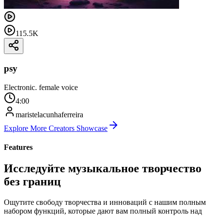
115.5K
psy
Electronic. female voice
4:00
maristelacunhaferreira
Explore More Creators Showcase
Features
Исследуйте музыкальное творчество
без границ
Ощутите свободу творчества и инноваций с нашим полным
набором функций, которые дают вам полный контроль над