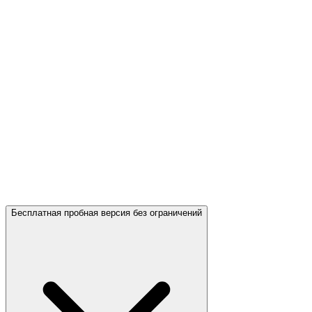
Бесплатная пробная версия без ограничений