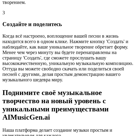
творением.
3
Создайте и поделитесь
Когда всё настроено, воплощение вашей песни в жизнь
находится всего в одном клике. Нажмите кнопку 'Создать' и
наблюдайте, как ваше уникальное творение обретает форму.
Менее чем через минуту вы будете перенаправлены на
страницу 'Создать', где сможете прослушать вашу
высококачественную, уникальную музыкальную композицию.
Оттуда вы можете свободно скачать или поделиться своей
песней с другими, делая простым демонстрацию вашего
музыкального шедевра миру.
Поднимите своё музыкальное
творчество на новый уровень с
уникальными преимуществами
AIMusicGen.ai
Наша платформа делает создание музыки простым и
увлекательным для каждого.