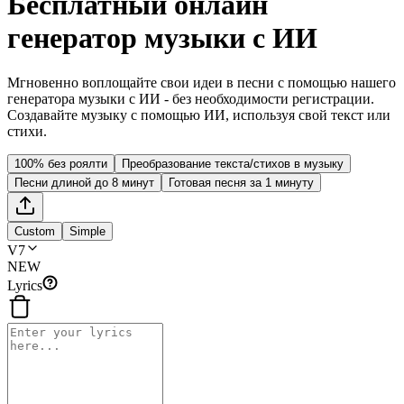
Бесплатный онлайн
генератор музыки с ИИ
Мгновенно воплощайте свои идеи в песни с помощью нашего
генератора музыки с ИИ - без необходимости регистрации.
Создавайте музыку с помощью ИИ, используя свой текст или
стихи.
100% без роялти
Преобразование текста/стихов в музыку
Песни длиной до 8 минут
Готовая песня за 1 минуту
Custom
Simple
V7
NEW
Lyrics