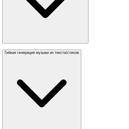
Гибкая генерация музыки из текста/стихов