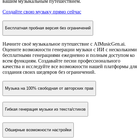
вашим музыкальным путешествием.
Создайте свою музыку прямо сейчас
Бесплатная пробная версия без ограничений
Начните своё музыкальное путешествие с AIMusicGen.ai.
Оцените возможности генерации музыки с ИИ с несколькими
бесплатными генерациями ежедневно и полным доступом ко
всем функциям. Создавайте песни профессионального
качества и исследуйте все возможности нашей платформы для
создания своих шедевров без ограничений.
Музыка на 100% свободная от авторских прав
Гибкая генерация музыки из текста/стихов
Обширные возможности настройки