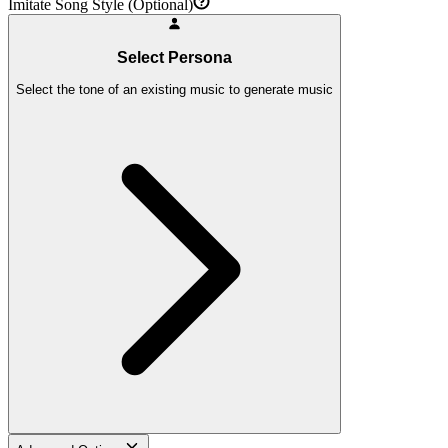
Imitate Song Style (Optional)
Select Persona
Select the tone of an existing music to generate music