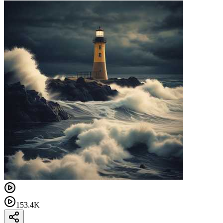
153.4K