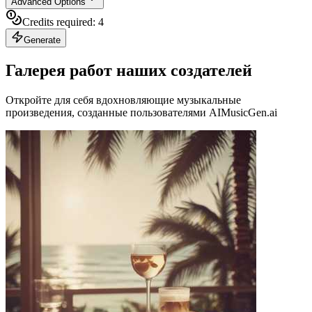
Advanced Options
Credits required:
4
Generate
Галерея работ наших создателей
Откройте для себя вдохновляющие музыкальные
произведения, созданные пользователями AIMusicGen.ai